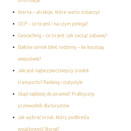
informacje
Warna – atrakcje, które warto zobaczyć
OCP – co to jest i na czym polega?
Geocaching – co to jest i jak zacząć zabawę?
Bałtów cennik bilet rodzinny – ile kosztują
wejściówki?
Jaki jest najbezpieczniejszy środek
transportu? Ranking i statystyki
Skąd najbliżej do piramid? Praktyczny
przewodnik dla turystów
Jak wybrać ornat, który podkreśla
wyjątkowość liturgii?