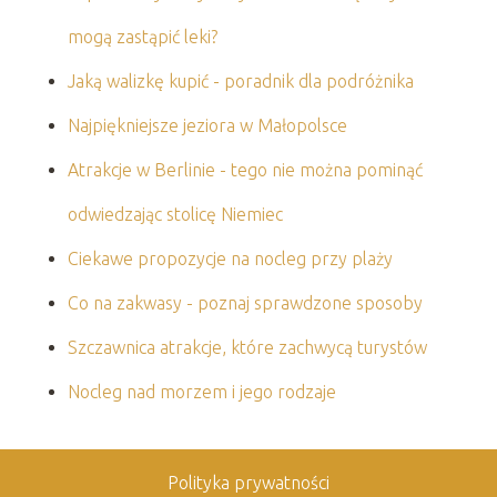
mogą zastąpić leki?
Jaką walizkę kupić - poradnik dla podróżnika
Najpiękniejsze jeziora w Małopolsce
Atrakcje w Berlinie - tego nie można pominąć
odwiedzając stolicę Niemiec
Ciekawe propozycje na nocleg przy plaży
Co na zakwasy - poznaj sprawdzone sposoby
Szczawnica atrakcje, które zachwycą turystów
Nocleg nad morzem i jego rodzaje
Polityka prywatności