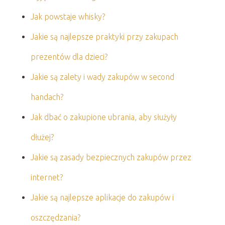
Jak powstaje whisky?
Jakie są najlepsze praktyki przy zakupach
prezentów dla dzieci?
Jakie są zalety i wady zakupów w second
handach?
Jak dbać o zakupione ubrania, aby służyły
dłużej?
Jakie są zasady bezpiecznych zakupów przez
internet?
Jakie są najlepsze aplikacje do zakupów i
oszczędzania?