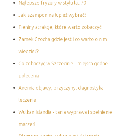
Najlepsze fryzury w stylu lat 70
Jaki szampon na łupież wybrać?
Pieniny atrakcje, które warto zobaczyć
Zamek Czocha gdzie jest i co warto o nim
wiedzieć?
Co zobaczyć w Szczecinie - miejsca godne
polecenia
Anemia objawy, przyczyny, diagnostyka i
leczenie
Wulkan Islandia - tania wyprawa i spełnienie
marzeń