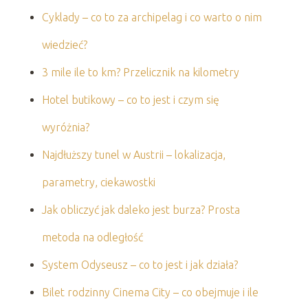
Cyklady – co to za archipelag i co warto o nim
wiedzieć?
3 mile ile to km? Przelicznik na kilometry
Hotel butikowy – co to jest i czym się
wyróżnia?
Najdłuższy tunel w Austrii – lokalizacja,
parametry, ciekawostki
Jak obliczyć jak daleko jest burza? Prosta
metoda na odległość
System Odyseusz – co to jest i jak działa?
Bilet rodzinny Cinema City – co obejmuje i ile