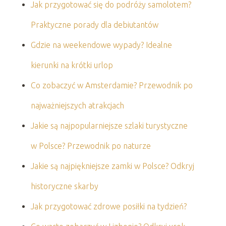
Jak przygotować się do podróży samolotem?
Praktyczne porady dla debiutantów
Gdzie na weekendowe wypady? Idealne
kierunki na krótki urlop
Co zobaczyć w Amsterdamie? Przewodnik po
najważniejszych atrakcjach
Jakie są najpopularniejsze szlaki turystyczne
w Polsce? Przewodnik po naturze
Jakie są najpiękniejsze zamki w Polsce? Odkryj
historyczne skarby
Jak przygotować zdrowe posiłki na tydzień?