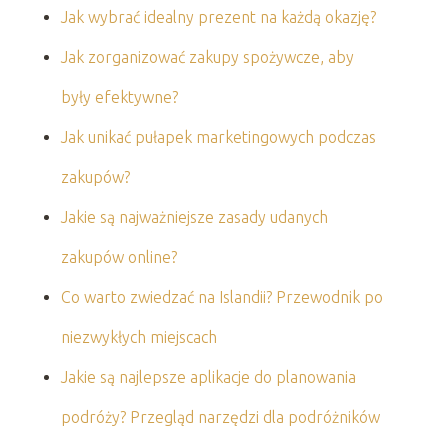
Jak wybrać idealny prezent na każdą okazję?
Jak zorganizować zakupy spożywcze, aby
były efektywne?
Jak unikać pułapek marketingowych podczas
zakupów?
Jakie są najważniejsze zasady udanych
zakupów online?
Co warto zwiedzać na Islandii? Przewodnik po
niezwykłych miejscach
Jakie są najlepsze aplikacje do planowania
podróży? Przegląd narzędzi dla podróżników