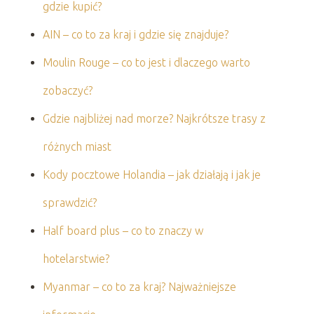
gdzie kupić?
AIN – co to za kraj i gdzie się znajduje?
Moulin Rouge – co to jest i dlaczego warto
zobaczyć?
Gdzie najbliżej nad morze? Najkrótsze trasy z
różnych miast
Kody pocztowe Holandia – jak działają i jak je
sprawdzić?
Half board plus – co to znaczy w
hotelarstwie?
Myanmar – co to za kraj? Najważniejsze