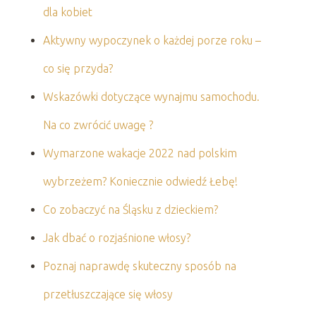
dla kobiet
Aktywny wypoczynek o każdej porze roku –
co się przyda?
Wskazówki dotyczące wynajmu samochodu.
Na co zwrócić uwagę ?
Wymarzone wakacje 2022 nad polskim
wybrzeżem? Koniecznie odwiedź Łebę!
Co zobaczyć na Śląsku z dzieckiem?
Jak dbać o rozjaśnione włosy?
Poznaj naprawdę skuteczny sposób na
przetłuszczające się włosy