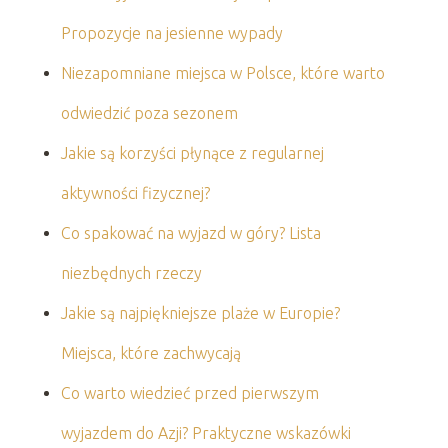
Propozycje na jesienne wypady
Niezapomniane miejsca w Polsce, które warto
odwiedzić poza sezonem
Jakie są korzyści płynące z regularnej
aktywności fizycznej?
Co spakować na wyjazd w góry? Lista
niezbędnych rzeczy
Jakie są najpiękniejsze plaże w Europie?
Miejsca, które zachwycają
Co warto wiedzieć przed pierwszym
wyjazdem do Azji? Praktyczne wskazówki