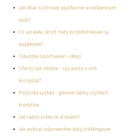
Jak dbać o zdrowie psychiczne w codziennym
życiu?
Co sprawia, że ich maty przedsionkowe są
wyjątkowe?
Columbia Sportswear - sklep
Oferty last minute - czy warto z nich
korzystać?
Pożyczka szybka - główne zalety szybkich
kredytów
Jak radzić sobie ze stresem?
Jak wybrać odpowiednie buty trekkingowe