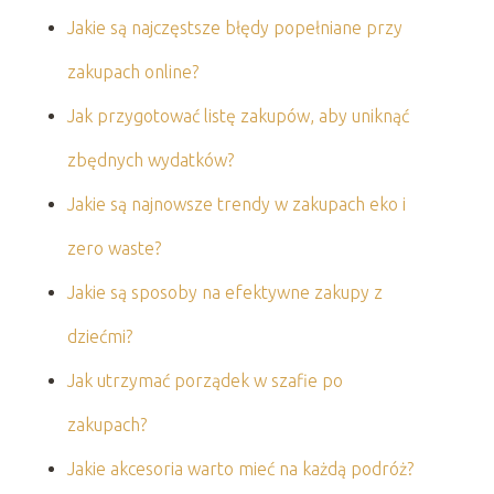
Jakie są najczęstsze błędy popełniane przy
zakupach online?
Jak przygotować listę zakupów, aby uniknąć
zbędnych wydatków?
Jakie są najnowsze trendy w zakupach eko i
zero waste?
Jakie są sposoby na efektywne zakupy z
dziećmi?
Jak utrzymać porządek w szafie po
zakupach?
Jakie akcesoria warto mieć na każdą podróż?