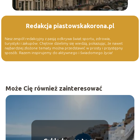
Redakcja piastowskakorona.pl
Nasz zespół redakcyjny z pasją odkrywa świat sportu, zdrowia,
turystyki i zakupów. Chętnie dzielimy się wiedzą, pokazując, że nawet
najbardziej złożone tematy można przedstawić w prosty i przystępny
sposób. Razem inspirujemy do aktywnego i świadomego życia!
Może Cię również zainteresować