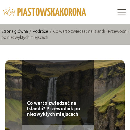
Strona główna
/
Podróże
/
Co warto zwiedzać na Islandii? Przewodnik
po niezwykłych miejscach
Co warto zwiedzać na
Islandii? Przewodnik po
niezwykłych miejscach