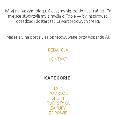
Witaj na naszym blogu! Cieszymy się, że do nas trafiłeś. To
miejsce stworzyliśmy z myślą o Tobie — by inspirować,
doradzać i dostarczać Ci wartościowych treści.
Materiały na portalu są opracowywane przy wsparciu AI.
REDAKCJA
KONTAKT
KATEGORIE:
LIFESTYLE
PODRÓŻE
SPORT
TURYSTYKA
ZAKUPY
ZDROWIE