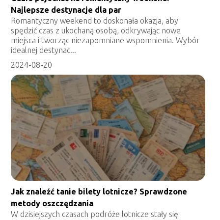
Najlepsze destynacje dla par
Romantyczny weekend to doskonała okazja, aby
spędzić czas z ukochaną osobą, odkrywając nowe
miejsca i tworząc niezapomniane wspomnienia. Wybór
idealnej destynac...
2024-08-20
Jak znaleźć tanie bilety lotnicze? Sprawdzone
metody oszczędzania
W dzisiejszych czasach podróże lotnicze stały się