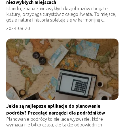
niezwykłych miejscach
Islandia, znana z niezwykłych krajobrazów i bogatej
kultury, przyciąga turystów z całego świata. To miejsce,
gdzie natura i historia splatają się w harmonijną c...
2024-08-20
Jakie są najlepsze aplikacje do planowania
podróży? Przegląd narzędzi dla podróżników
Planowanie podróży to nie lada wyzwanie, które
wymaga nie tylko czasu, ale także odpowiednich