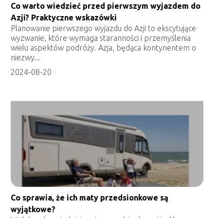
Co warto wiedzieć przed pierwszym wyjazdem do
Azji? Praktyczne wskazówki
Planowanie pierwszego wyjazdu do Azji to ekscytujące
wyzwanie, które wymaga staranności i przemyślenia
wielu aspektów podróży. Azja, będąca kontynentem o
niezwy...
2024-08-20
Co sprawia, że ich maty przedsionkowe są
wyjątkowe?