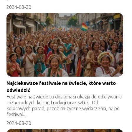
2024-08-20
Najciekawsze festiwale na świecie, które warto
odwiedzić
Festiwale na świecie to doskonała okazja do odkrywania
różnorodnych kultur, tradycji oraz sztuki. Od
kolorowych parad, przez muzyczne wydarzenia, aż po
festiwal...
2024-08-20