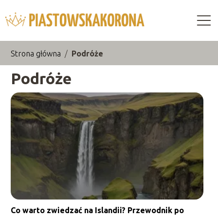
Strona główna
/
Podróże
Podróże
Co warto zwiedzać na Islandii? Przewodnik po