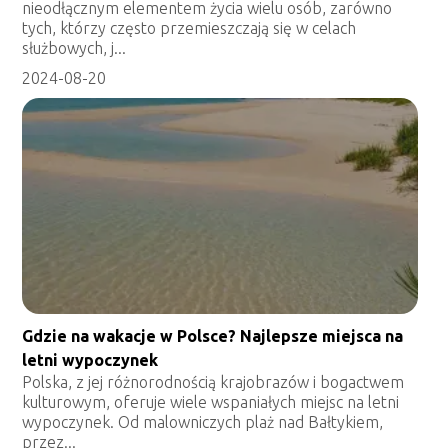
nieodłącznym elementem życia wielu osób, zarówno
tych, którzy często przemieszczają się w celach
służbowych, j...
2024-08-20
Gdzie na wakacje w Polsce? Najlepsze miejsca na
letni wypoczynek
Polska, z jej różnorodnością krajobrazów i bogactwem
kulturowym, oferuje wiele wspaniałych miejsc na letni
wypoczynek. Od malowniczych plaż nad Bałtykiem,
przez...