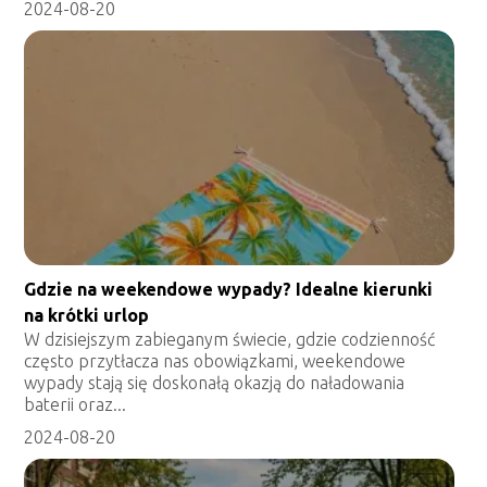
2024-08-20
Gdzie na weekendowe wypady? Idealne kierunki
na krótki urlop
W dzisiejszym zabieganym świecie, gdzie codzienność
często przytłacza nas obowiązkami, weekendowe
wypady stają się doskonałą okazją do naładowania
baterii oraz...
2024-08-20