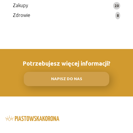
Zakupy
20
Zdrowie
8
Potrzebujesz więcej informacji?
NAPISZ DO NAS