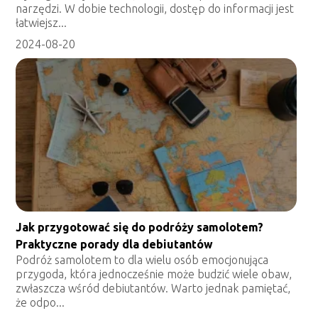
narzędzi. W dobie technologii, dostęp do informacji jest
łatwiejsz...
2024-08-20
Jak przygotować się do podróży samolotem?
Praktyczne porady dla debiutantów
Podróż samolotem to dla wielu osób emocjonująca
przygoda, która jednocześnie może budzić wiele obaw,
zwłaszcza wśród debiutantów. Warto jednak pamiętać,
że odpo...