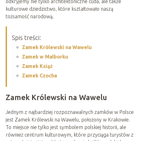
odkryjemy nie tylko architektoniczne cuda, ale także
kulturowe dziedzictwo, które kształtowało naszą
tożsamość narodową.
Spis treści:
Zamek Królewski na Wawelu
Zamek w Malborku
Zamek Książ
Zamek Czocha
Zamek Królewski na Wawelu
Jednym z najbardziej rozpoznawalnych zamków w Polsce
jest Zamek Królewski na Wawelu, położony w Krakowie.
To miejsce nie tylko jest symbolem polskiej historii, ale
również centrum kulturowym, które przyciąga turystów z