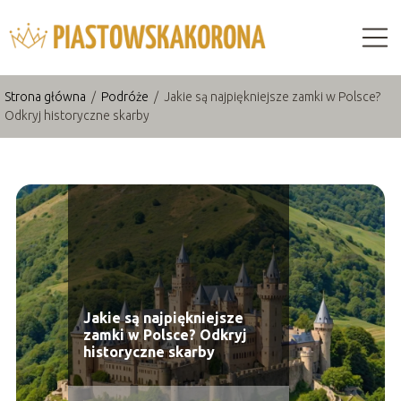
Strona główna
/
Podróże
/
Jakie są najpiękniejsze zamki w Polsce?
Odkryj historyczne skarby
Jakie są najpiękniejsze
zamki w Polsce? Odkryj
historyczne skarby