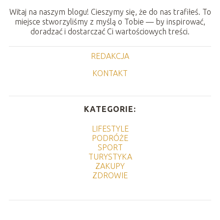
Witaj na naszym blogu! Cieszymy się, że do nas trafiłeś. To
miejsce stworzyliśmy z myślą o Tobie — by inspirować,
doradzać i dostarczać Ci wartościowych treści.
REDAKCJA
KONTAKT
KATEGORIE:
LIFESTYLE
PODRÓŻE
SPORT
TURYSTYKA
ZAKUPY
ZDROWIE