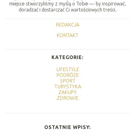
miejsce stworzyliśmy z myślą o Tobie — by inspirować,
doradzać i dostarczać Ci wartościowych treści.
REDAKCJA
KONTAKT
KATEGORIE:
LIFESTYLE
PODRÓŻE
SPORT
TURYSTYKA
ZAKUPY
ZDROWIE
OSTATNIE WPISY: