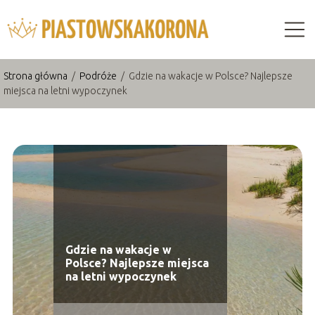
Strona główna
/
Podróże
/
Gdzie na wakacje w Polsce? Najlepsze
miejsca na letni wypoczynek
Gdzie na wakacje w
Polsce? Najlepsze miejsca
na letni wypoczynek