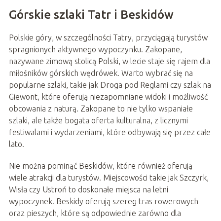
Górskie szlaki Tatr i Beskidów
Polskie góry, w szczególności Tatry, przyciągają turystów
spragnionych aktywnego wypoczynku. Zakopane,
nazywane zimową stolicą Polski, w lecie staje się rajem dla
miłośników górskich wędrówek. Warto wybrać się na
popularne szlaki, takie jak Droga pod Reglami czy szlak na
Giewont, które oferują niezapomniane widoki i możliwość
obcowania z naturą. Zakopane to nie tylko wspaniałe
szlaki, ale także bogata oferta kulturalna, z licznymi
festiwalami i wydarzeniami, które odbywają się przez całe
lato.
Nie można pominąć Beskidów, które również oferują
wiele atrakcji dla turystów. Miejscowości takie jak Szczyrk,
Wisła czy Ustroń to doskonałe miejsca na letni
wypoczynek. Beskidy oferują szereg tras rowerowych
oraz pieszych, które są odpowiednie zarówno dla