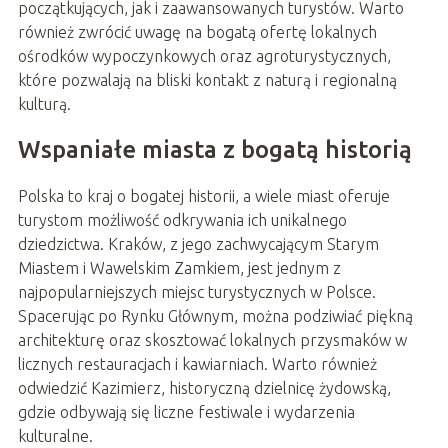
początkujących, jak i zaawansowanych turystów. Warto
również zwrócić uwagę na bogatą ofertę lokalnych
ośrodków wypoczynkowych oraz agroturystycznych,
które pozwalają na bliski kontakt z naturą i regionalną
kulturą.
Wspaniałe miasta z bogatą historią
Polska to kraj o bogatej historii, a wiele miast oferuje
turystom możliwość odkrywania ich unikalnego
dziedzictwa. Kraków, z jego zachwycającym Starym
Miastem i Wawelskim Zamkiem, jest jednym z
najpopularniejszych miejsc turystycznych w Polsce.
Spacerując po Rynku Głównym, można podziwiać piękną
architekturę oraz skosztować lokalnych przysmaków w
licznych restauracjach i kawiarniach. Warto również
odwiedzić Kazimierz, historyczną dzielnicę żydowską,
gdzie odbywają się liczne festiwale i wydarzenia
kulturalne.