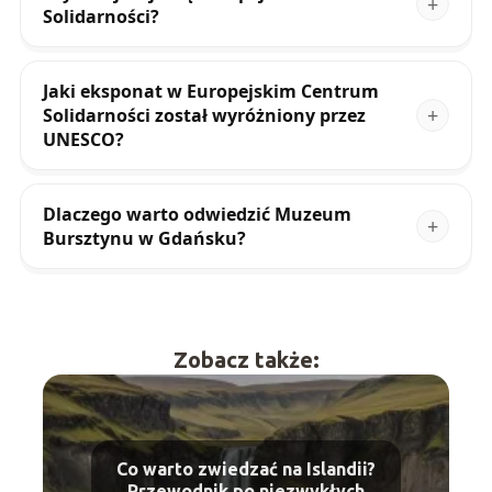
Solidarności?
Jaki eksponat w Europejskim Centrum
Solidarności został wyróżniony przez
UNESCO?
Dlaczego warto odwiedzić Muzeum
Bursztynu w Gdańsku?
Zobacz także:
Co warto zwiedzać na Islandii?
Przewodnik po niezwykłych