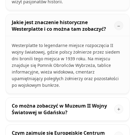
wizyt pasjonatów historii.
Jakie jest znaczenie historyczne
Westerplatte i co można tam zobaczyć?
Westerplatte to legendarne miejsce rozpoczęcia II
wojny światowej, gdzie polscy żołnierze przez siedem
dni bronili tego miejsca w 1939 roku. Na miejscu
znajduje się Pomnik Obrońców Wybrzeża, tablice
informacyjne, wieża widokowa, cmentarz
upamiętniający poległych żołnierzy oraz pozostałości
po wojskowym bunkrze.
Co można zobaczyć w Muzeum II Wojny
Światowej w Gdańsku?
Czym zajmuje się Europejskie Centrum