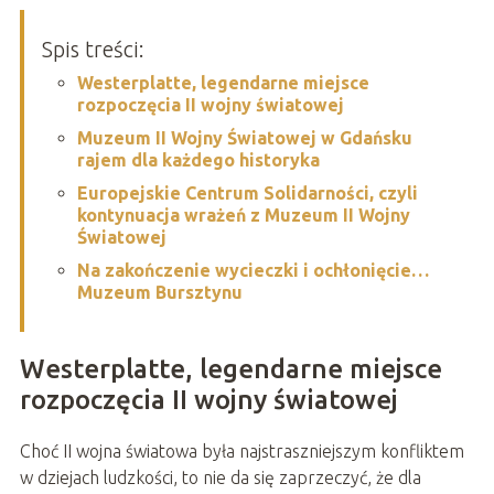
Spis treści:
Westerplatte, legendarne miejsce
rozpoczęcia II wojny światowej
Muzeum II Wojny Światowej w Gdańsku
rajem dla każdego historyka
Europejskie Centrum Solidarności, czyli
kontynuacja wrażeń z Muzeum II Wojny
Światowej
Na zakończenie wycieczki i ochłonięcie…
Muzeum Bursztynu
Westerplatte, legendarne miejsce
rozpoczęcia II wojny światowej
Choć II wojna światowa była najstraszniejszym konfliktem
w dziejach ludzkości, to nie da się zaprzeczyć, że dla