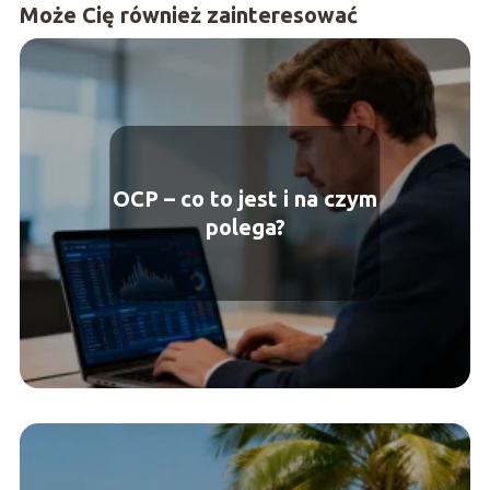
Może Cię również zainteresować
OCP – co to jest i na czym
polega?