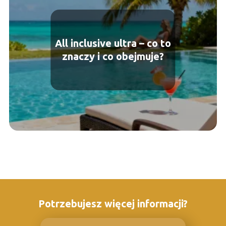
All inclusive ultra – co to
znaczy i co obejmuje?
Potrzebujesz więcej informacji?