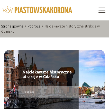
Strona główna
/
Podróże
/
Najciekawsze historyczne atrakcje w
Gdańsku
Najciekawsze historyczne
atrakcje w Gdańsku
Podróże