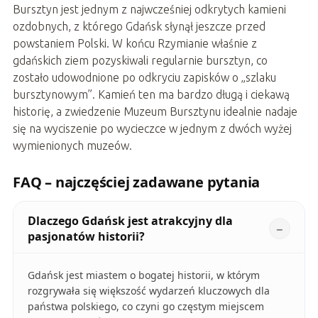
Bursztyn jest jednym z najwcześniej odkrytych kamieni
ozdobnych, z którego Gdańsk słynął jeszcze przed
powstaniem Polski. W końcu Rzymianie właśnie z
gdańskich ziem pozyskiwali regularnie bursztyn, co
zostało udowodnione po odkryciu zapisków o „szlaku
bursztynowym”. Kamień ten ma bardzo długą i ciekawą
historię, a zwiedzenie Muzeum Bursztynu idealnie nadaje
się na wyciszenie po wycieczce w jednym z dwóch wyżej
wymienionych muzeów.
FAQ – najczęściej zadawane pytania
Dlaczego Gdańsk jest atrakcyjny dla
pasjonatów historii?
Gdańsk jest miastem o bogatej historii, w którym
rozgrywała się większość wydarzeń kluczowych dla
państwa polskiego, co czyni go częstym miejscem