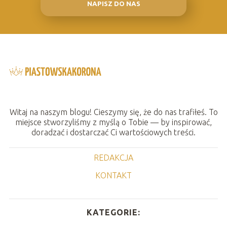
NAPISZ DO NAS
Witaj na naszym blogu! Cieszymy się, że do nas trafiłeś. To
miejsce stworzyliśmy z myślą o Tobie — by inspirować,
doradzać i dostarczać Ci wartościowych treści.
REDAKCJA
KONTAKT
KATEGORIE: