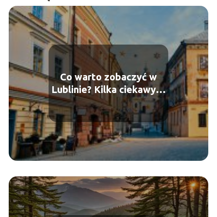
Co warto zobaczyć w
Lublinie? Kilka ciekawych
atrakcji