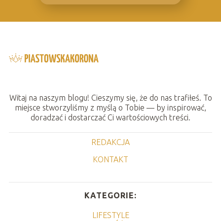
Witaj na naszym blogu! Cieszymy się, że do nas trafiłeś. To
miejsce stworzyliśmy z myślą o Tobie — by inspirować,
doradzać i dostarczać Ci wartościowych treści.
REDAKCJA
KONTAKT
KATEGORIE:
LIFESTYLE