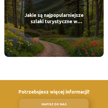
Jakie są najpopularniejsze
szlaki turystyczne w
Polsce? Przewodnik po
naturze
Potrzebujesz więcej informacji?
NAPISZ DO NAS