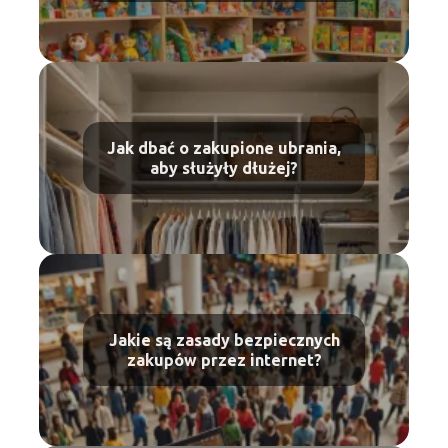
Jak dbać o zakupione ubrania,
aby służyły dłużej?
Jakie są zasady bezpiecznych
zakupów przez internet?