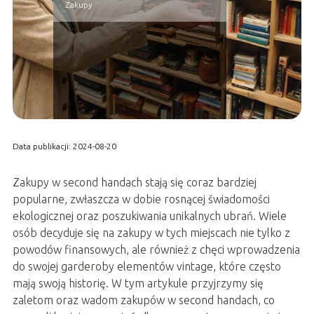
Zakupy
Data publikacji: 2024-08-20
Zakupy w second handach stają się coraz bardziej
popularne, zwłaszcza w dobie rosnącej świadomości
ekologicznej oraz poszukiwania unikalnych ubrań. Wiele
osób decyduje się na zakupy w tych miejscach nie tylko z
powodów finansowych, ale również z chęci wprowadzenia
do swojej garderoby elementów vintage, które często
mają swoją historię. W tym artykule przyjrzymy się
zaletom oraz wadom zakupów w second handach, co