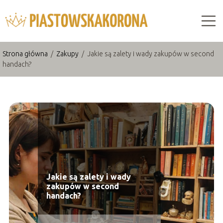
Strona główna
/
Zakupy
/
Jakie są zalety i wady zakupów w second
handach?
Jakie są zalety i wady
zakupów w second
handach?